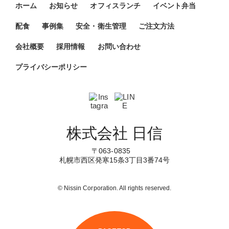
ホーム
お知らせ
オフィスランチ
イベント弁当
配食
事例集
安全・衛生管理
ご注文方法
会社概要
採用情報
お問い合わせ
プライバシーポリシー
株式会社 日信
〒063-0835
札幌市西区発寒15条3丁目3番74号
© Nissin Corporation. All rights reserved.