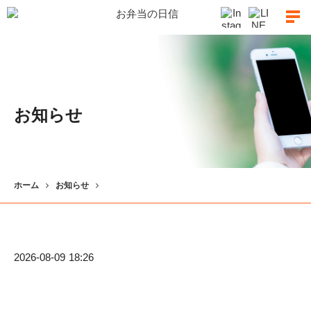
お知らせ
ホーム
お知らせ
2026-08-09 18:26