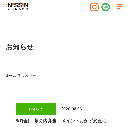
お知らせ
ホーム
お知らせ
2026.08.06
お知らせ
8/7(金) 幕の内弁当 メイン・おかず変更に