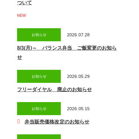
ついて
NEW
2026.07.28
お知らせ
8/3(月)～ バランス弁当 ご飯変更のお知ら
せ
2026.05.29
お知らせ
フリーダイヤル 廃止のお知らせ
2026.05.15
お知らせ
弁当販売価格改定のお知らせ