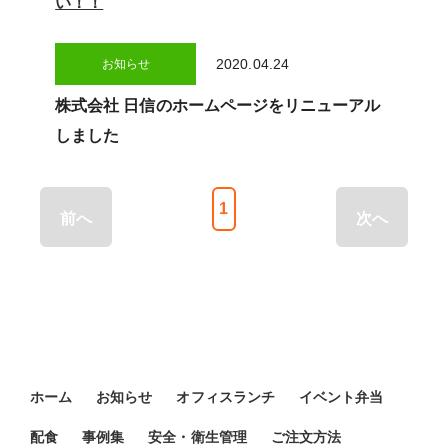
い！！
2020.04.24
お知らせ
株式会社 日信のホームページをリニューアル
しました
1
前へ
次へ
ホーム
お知らせ
オフィスランチ
イベント弁当
配食
事例集
安全・衛生管理
ご注文方法