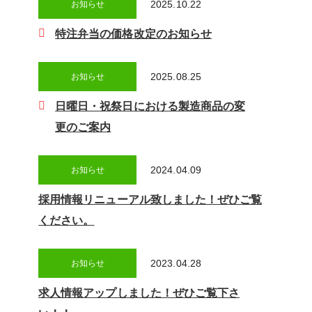
2025.10.22
お知らせ
特注弁当の価格改定のお知らせ
2025.08.25
お知らせ
日曜日・祝祭日における製造商品の変
更のご案内
2024.04.09
お知らせ
採用情報リニューアル致しました！ぜひご覧
ください。
2023.04.28
お知らせ
求人情報アップしました！ぜひご覧下さ